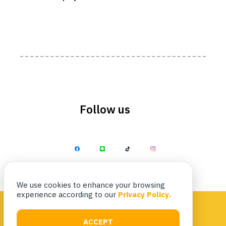
Follow us
We use cookies to enhance your browsing
experience according to our
Privacy Policy.
ACCEPT