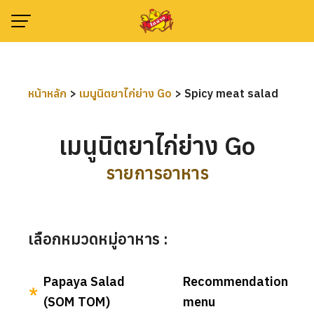
Skip
to
content
หน้าหลัก
>
เมนูนิตยาไก่ย่าง Go
>
Spicy meat salad
เมนูนิตยาไก่ย่าง Go
รายการอาหาร
เลือกหมวดหมู่อาหาร :
Papaya Salad
Recommendation
(SOM TOM)
menu