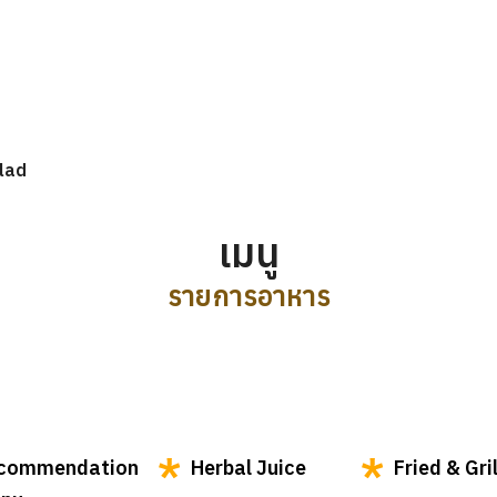
lad
เมนู
รายการอาหาร
commendation
Herbal Juice
Fried & Gri