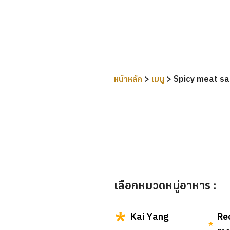
Skip
to
content
หน้าหลัก
>
เมนู
>
Spicy meat sa
เลือกหมวดหมู่อาหาร :
Kai Yang
Re