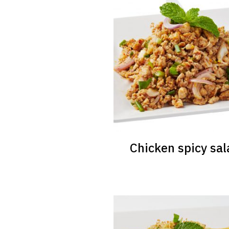
Chicken spicy sal