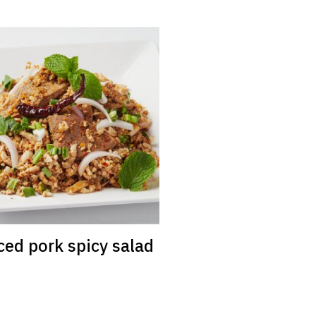
ed pork spicy salad