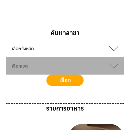
ค้นหาสาขา
เลือก
รายการอาหาร