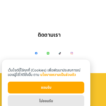
ติดตามเรา
เว็บไซต์นี้ใช้คุกกี้ (Cookies) เพื่อพัฒนาประสบการณ์
ของผู้ใช้ให้ดียิ่งขึ้น ตาม
นโยบายความเป็นส่วนตัว
ยอมรับ
Privacy Policy
|
Terms & Conditions
ไม่ยอมรับ