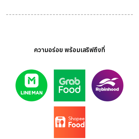
ความอร่อย พร้อมเสริฟถึงที่