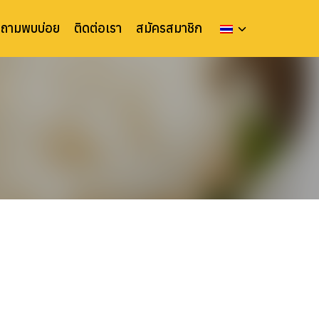
ำถามพบบ่อย
ติดต่อเรา
สมัครสมาชิก