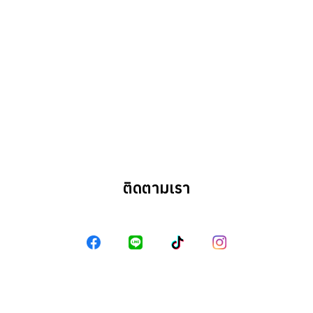
Search
Search
for:
ติดตามเรา