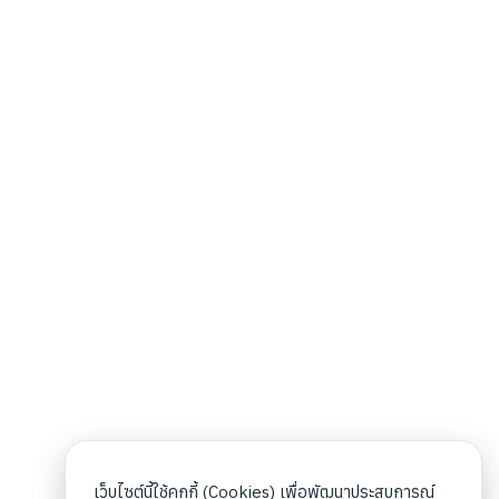
เว็บไซต์นี้ใช้คุกกี้ (Cookies) เพื่อพัฒนาประสบการณ์