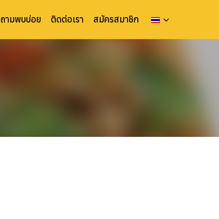
ำถามพบบ่อย
ติดต่อเรา
สมัครสมาชิก