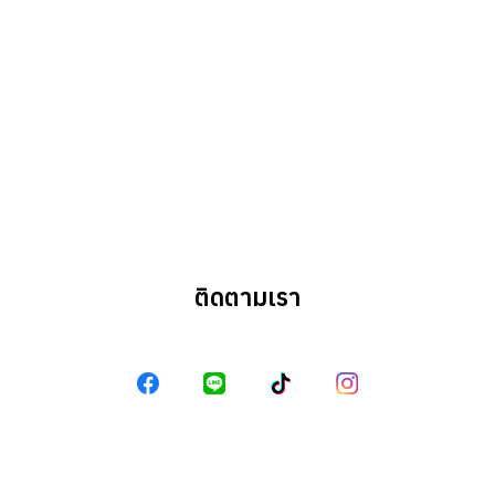
Search
Search
for:
ติดตามเรา