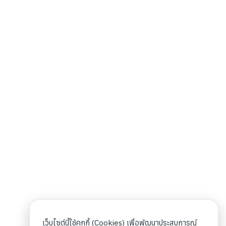
เว็บไซต์นี้ใช้คุกกี้ (Cookies) เพื่อพัฒนาประสบการณ์