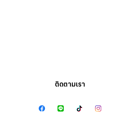
Search
Search
for:
ติดตามเรา