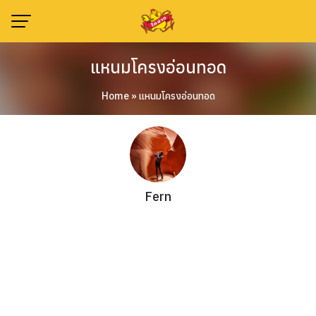
Skip
to
content
แหนมโครงอ่อนทอด
Home
»
แหนมโครงอ่อนทอด
Fern