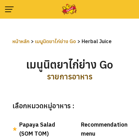
Skip
to
content
หน้าหลัก
>
เมนูนิตยาไก่ย่าง Go
>
Herbal Juice
เมนูนิตยาไก่ย่าง Go
รายการอาหาร
เลือกหมวดหมู่อาหาร :
Papaya Salad
Recommendation
(SOM TOM)
menu