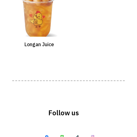
Longan Juice
Follow us