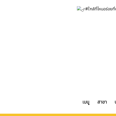
#ใกล้ที่ไหนอร่อยที่น
เมนู
สาขา