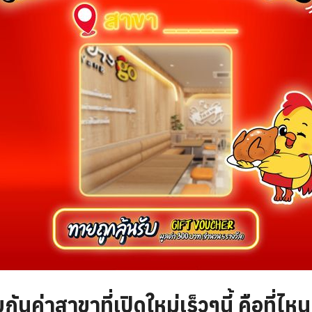
ันค่าสาขาที่เปิดใหม่เร็วๆนี้ คือที่ไหน