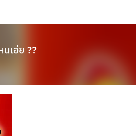
ไหนเอ่ย ??