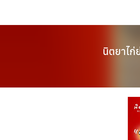
Skip
to
content
นิตยาไก่ย