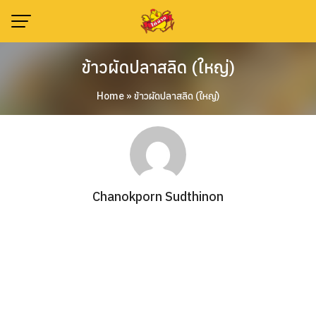
Skip
to
content
ข้าวผัดปลาสลิด (ใหญ่)
Home
»
ข้าวผัดปลาสลิด (ใหญ่)
Chanokporn Sudthinon