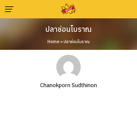
Skip
to
content
ปลาช่อนโบราณ
Home
»
ปลาช่อนโบราณ
Chanokporn Sudthinon